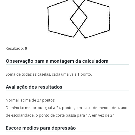
Resultado:
0
Observação para a montagem da calculadora
Soma de todas as caselas, cada uma vale 1 ponto.
Avaliação dos resultados
Normal: acima de 27 pontos
Demência: menor ou igual a 24 pontos; em caso de menos de 4 anos
de escolaridade, o ponto de corte passa para 17, em vez de 24.
Escore médios para depressão